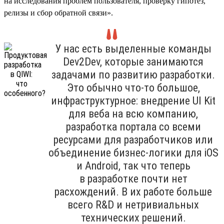
на исследования проблем пользователя, проверку гипотез,
релизы и сбор обратной связи».
У нас есть выделенные команды
Dev2Dev, которые занимаются
задачами по развитию разработки.
Это обычно что-то большое,
инфраструктурное: внедрение UI Kit
для веба на всю компанию,
разработка портала со всеми
ресурсами для разработчиков или
объединение бизнес-логики для iOS
и Android, так что теперь
в разработке почти нет
расхождений. В их работе больше
всего R&D и нетривиальных
технических решений.