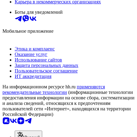
Карьера в некоммерческих организациях
Боты для уведомлений
Мобильное приложение
Этика и комплаенс
Оказание услуг
Использование сайтов
Защита персональных данных
Пользовательское соглашение
ИТ аккредитация
На информационном ресурсе hh.ru
применяются
рекомендательные технологии
(информационные технологии
предоставления информации на основе сбора, систематизации
и анализа сведений, относящихся к предпочтениям
пользователей сети «Интернет», находящихся на территории
Российской Федерации)