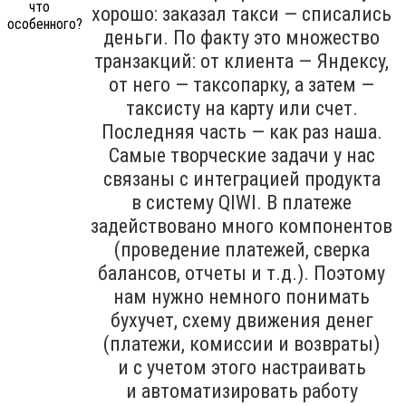
хорошо: заказал такси — списались
деньги. По факту это множество
транзакций: от клиента — Яндексу,
от него — таксопарку, а затем —
таксисту на карту или счет.
Последняя часть — как раз наша.
Самые творческие задачи у нас
связаны с интеграцией продукта
в систему QIWI. В платеже
задействовано много компонентов
(проведение платежей, сверка
балансов, отчеты и т.д.). Поэтому
нам нужно немного понимать
бухучет, схему движения денег
(платежи, комиссии и возвраты)
и с учетом этого настраивать
и автоматизировать работу