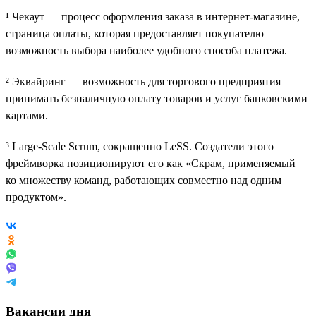
¹ Чекаут — процесс оформления заказа в интернет-магазине,
страница оплаты, которая предоставляет покупателю
возможность выбора наиболее удобного способа платежа.
² Эквайринг — возможность для торгового предприятия
принимать безналичную оплату товаров и услуг банковскими
картами.
³ Large-Scale Scrum, сокращенно LeSS. Создатели этого
фреймворка позиционируют его как «Скрам, применяемый
ко множеству команд, работающих совместно над одним
продуктом».
Вакансии дня