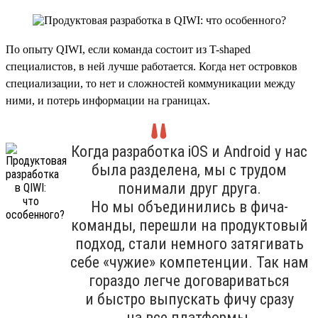
По опыту QIWI, если команда состоит из T-shaped
специалистов, в ней лучше работается. Когда нет островков
специализации, то нет и сложностей коммуникации между
ними, и потерь информации на границах.
Когда разработка iOS и Android у нас
была разделена, мы с трудом
понимали друг друга.
Но мы объединились в фича-
команды, перешли на продуктовый
подход, стали немного затягивать
себе «чужие» компетенции. Так нам
гораздо легче договариваться
и быстро выпускать фичу сразу
на все платформы.