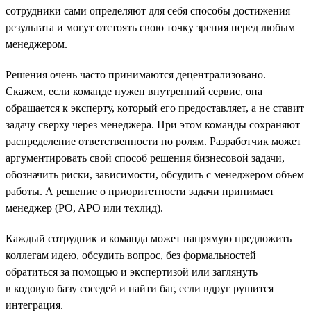
сотрудники сами определяют для себя способы достижения
результата и могут отстоять свою точку зрения перед любым
менеджером.
Решения очень часто принимаются децентрализовано.
Скажем, если команде нужен внутренний сервис, она
обращается к эксперту, который его предоставляет, а не ставит
задачу сверху через менеджера. При этом команды сохраняют
распределение ответственности по ролям. Разработчик может
аргументировать свой способ решения бизнесовой задачи,
обозначить риски, зависимости, обсудить с менеджером объем
работы. А решение о приоритетности задачи принимает
менеджер (PO, APO или техлид).
Каждый сотрудник и команда может напрямую предложить
коллегам идею, обсудить вопрос, без формальностей
обратиться за помощью и экспертизой или заглянуть
в кодовую базу соседей и найти баг, если вдруг рушится
интеграция.