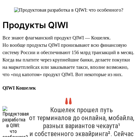
Продукты QIWI
Все знают флагманский продукт QIWI — Кошелек.
Но вообще продукты QIWI пронизывают всю финансовую
систему России и обеспечивают 156 млрд транзакций в месяц.
Когда вы платите через крупнейшие банки, делаете покупки
на маркетплейсах или заказываете такси, вполне возможно,
что «под капотом» продукт QIWI. Вот некоторые из них.
QIWI Кошелек
Кошелек прошел путь
от терминалов до онлайна, мобайла,
разных вариантов чекаута¹
и собственного эквайринга². Сейчас