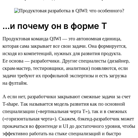
...и почему он в форме Т
Продуктовая команда QIWI — это автономная единица,
которая сама закрывает все свои задачи. Она формируется,
исходя из компетенций, нужных для развития продукта.
Ее основа — разработчики. Другие специалисты (дизайнер,
скрам-мастер, тестировщики, аналитики) появляются, если
задачи требуют их профильной экспертизы и есть загрузка
на фултайм.
А если нет, разработчики закрывают смежные задачи за счет
T-shape. Так называется модель развития как по основной
специализации («вертикальная черта Т»), так и в смежных
(«горизонтальная черта»). Скажем, бэкенд-разработчик может
прокачаться во фронтенде и UI до достаточного уровня, чтобы
эффективно работать на стыке специализаций и быстро