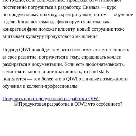
постепенно погрузиться в разработку. Сначала — курс
по продуктовому подходу, скрам ритуалам, потом — обучение
в деле. Когда вся команда фокусируется на том, как
конкретная фича поможет клиенту, новый сотрудник тоже
впитывает культуру продуктового мышления.
Подход QIWI подойдет тем, кто готов взять ответственность
за свое развитие: погружаться в тему, спрашивать коллег,
разбираться в документации. Если есть любознательность,
самостоятельность и инициативность, то hard skills
подтянутся — тем более что в QIWI отличные возможности
обучения и коллеги-профессионалы.
Получить опыт продуктовой разработки QIWI
__________