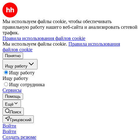
Мы используем файлы cookie, чтобы обеспечивать
правильную работу нашего веб-сайта и анализировать сетевой
трафик.
Правила использования файлов cookie
Мы используем файлы cookie.
Правила использования
файлов cookie
Понятно
Ищу работу
Ищу работу
Ищу работу
Ищу сотрудника
Сервисы
Помощь
Ещё
Поиск
Грицовский
Войти
Войти
Создать резюме