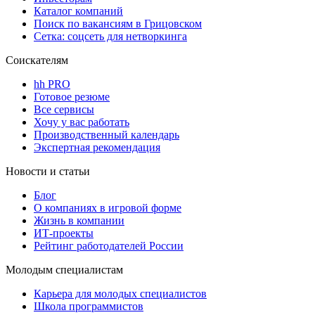
Каталог компаний
Поиск по вакансиям в Грицовском
Сетка: соцсеть для нетворкинга
Соискателям
hh PRO
Готовое резюме
Все сервисы
Хочу у вас работать
Производственный календарь
Экспертная рекомендация
Новости и статьи
Блог
О компаниях в игровой форме
Жизнь в компании
ИТ-проекты
Рейтинг работодателей России
Молодым специалистам
Карьера для молодых специалистов
Школа программистов