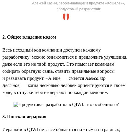
Алексей Казин, people-manager в продукте «Кошелек»,
продуктовый разработчик
2. Общее владение кодом
Весь исходный код компании доступен каждому
разработчику: можно ознакомиться и предложить улучшения,
даже если это не твой продукт. Это помогает командам
собирать обратную связь, ставить правильные вопросы
и развивать продукт. «А еще, — смеется
Александр
Десятов
, — когда несколько человек ориентируются в твоем
коде, в отпуске тебя не дергают по каждой мелочи».
3. Плоская иерархия
Иерархии в QIWI нет: все общаются на «ты» и на равных,