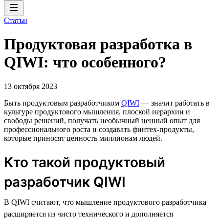
Статьи
Продуктовая разработка в
QIWI: что особенного?
13 октября 2023
Быть продуктовым разработчиком
QIWI
— значит работать в
культуре продуктового мышления, плоской иерархии и
свободы решений, получать необычный ценный опыт для
профессионального роста и создавать финтех-продукты,
которые приносят ценность миллионам людей.
Кто такой продуктовый
разработчик QIWI
В QIWI считают, что мышление продуктового разработчика
расширяется из чисто технического и дополняется