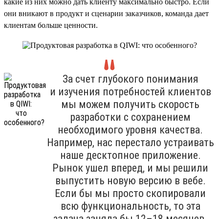
какие из них можно дать клиенту максимально быстро. Если
они вникают в продукт и сценарии заказчиков, команда дает
клиентам больше ценности.
За счет глубокого понимания
и изучения потребностей клиентов
мы можем получить скорость
разработки с сохранением
необходимого уровня качества.
Например, нас перестало устраивать
наше десктопное приложение.
Рынок ушел вперед, и мы решили
выпустить новую версию в вебе.
Если бы мы просто скопировали
всю функциональность, то эта
задача заняла бы 12–18 месяцев.