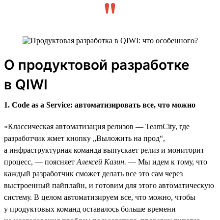
О продуктовой разработке
в QIWI
1. Code as a Service: автоматизировать все, что можно
«Классическая автоматизация релизов — TeamCity, где
разработчик жмет кнопку „Выложить на прод“,
а инфраструктурная команда выпускает релиз и мониторит
процесс, — поясняет
Алексей Казин.
— Мы идем к тому, что
каждый разработчик сможет делать все это сам через
выстроенный пайплайн, и готовим для этого автоматическую
систему. В целом автоматизируем все, что можно, чтобы
у продуктовых команд оставалось больше времени