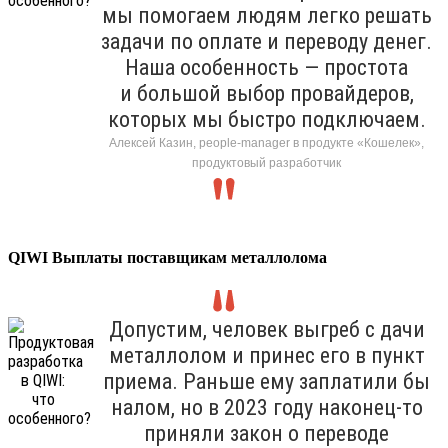
мы помогаем людям легко решать
задачи по оплате и переводу денег.
Наша особенность — простота
и большой выбор провайдеров,
которых мы быстро подключаем.
Алексей Казин, people-manager в продукте «Кошелек»,
продуктовый разработчик
QIWI Выплаты поставщикам металлолома
Допустим, человек выгреб с дачи
металлолом и принес его в пункт
приема. Раньше ему заплатили бы
налом, но в 2023 году наконец-то
приняли закон о переводе