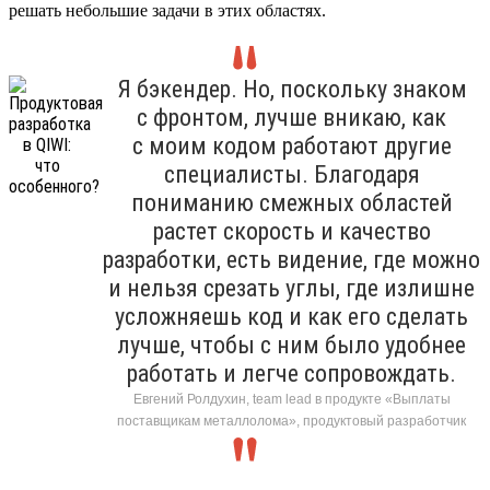
решать небольшие задачи в этих областях.
Я бэкендер. Но, поскольку знаком
с фронтом, лучше вникаю, как
с моим кодом работают другие
специалисты. Благодаря
пониманию смежных областей
растет скорость и качество
разработки, есть видение, где можно
и нельзя срезать углы, где излишне
усложняешь код и как его сделать
лучше, чтобы с ним было удобнее
работать и легче сопровождать.
Евгений Ролдухин, team lead в продукте «Выплаты
поставщикам металлолома», продуктовый разработчик