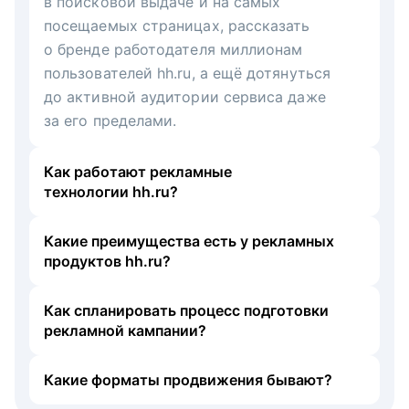
в поисковой выдаче и на самых
посещаемых страницах, рассказать
о бренде работодателя миллионам
пользователей hh.ru, а ещё дотянуться
до активной аудитории сервиса даже
за его пределами.
Как работают рекламные
технологии hh.ru?
Какие преимущества есть у рекламных
продуктов hh.ru?
Как спланировать процесс подготовки
рекламной кампании?
Какие форматы продвижения бывают?