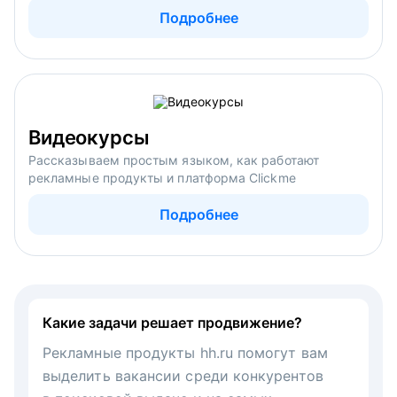
Подробнее
Видеокурсы
Рассказываем простым языком, как работают
рекламные продукты и платформа Clickme
Подробнее
Какие задачи решает продвижение?
Рекламные продукты hh.ru помогут вам
выделить вакансии среди конкурентов