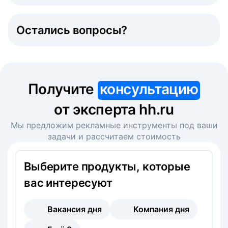
Остались вопросы?
Получите
консультацию
от эксперта hh.ru
Мы предложим рекламные инструменты под ваши
задачи и рассчитаем стоимость
Выберите продукты, которые
вас интересуют
Вакансия дня
Компания дня