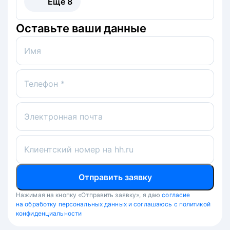
Ещё
8
Оставьте ваши данные
Имя
Телефон *
Электронная почта
Клиентский номер на hh.ru
Отправить заявку
Нажимая на кнопку «Отправить заявку», я даю
согласие
на обработку персональных данных и соглашаюсь с политикой
конфиденциальности