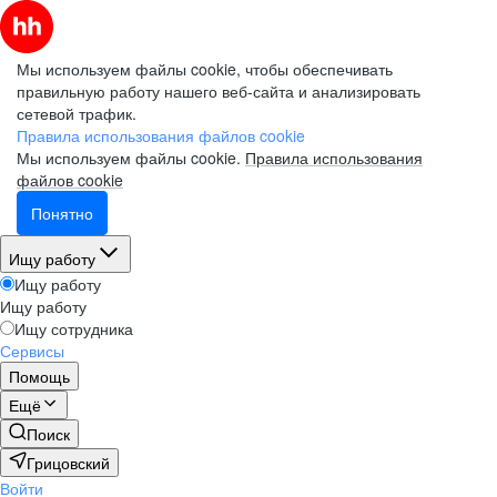
Мы используем файлы cookie, чтобы обеспечивать
правильную работу нашего веб-сайта и анализировать
сетевой трафик.
Правила использования файлов cookie
Мы используем файлы cookie.
Правила использования
файлов cookie
Понятно
Ищу работу
Ищу работу
Ищу работу
Ищу сотрудника
Сервисы
Помощь
Ещё
Поиск
Грицовский
Войти