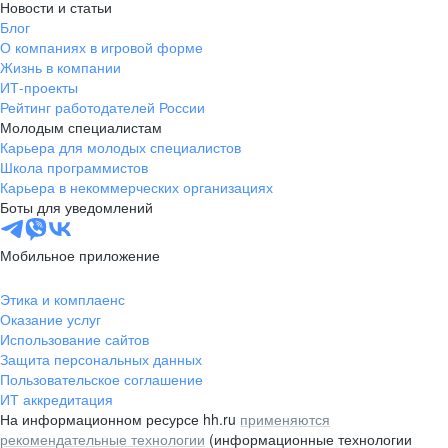
Новости и статьи
Блог
О компаниях в игровой форме
Жизнь в компании
ИТ-проекты
Рейтинг работодателей России
Молодым специалистам
Карьера для молодых специалистов
Школа программистов
Карьера в некоммерческих организациях
Боты для уведомлений
Мобильное приложение
Этика и комплаенс
Оказание услуг
Использование сайтов
Защита персональных данных
Пользовательское соглашение
ИТ аккредитация
На информационном ресурсе hh.ru
применяются
рекомендательные технологии
(информационные технологии