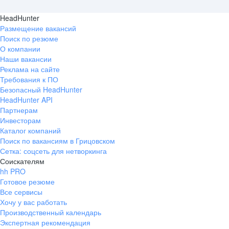
HeadHunter
Размещение вакансий
Поиск по резюме
О компании
Наши вакансии
Реклама на сайте
Требования к ПО
Безопасный HeadHunter
HeadHunter API
Партнерам
Инвесторам
Каталог компаний
Поиск по вакансиям в Грицовском
Сетка: соцсеть для нетворкинга
Соискателям
hh PRO
Готовое резюме
Все сервисы
Хочу у вас работать
Производственный календарь
Экспертная рекомендация