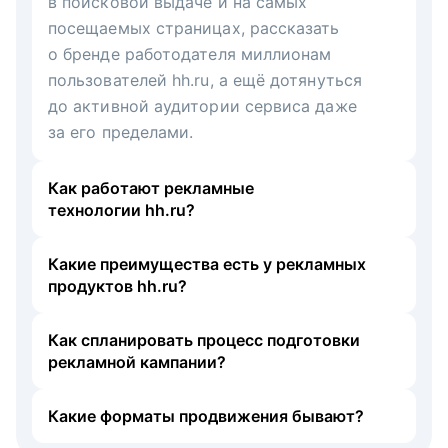
в поисковой выдаче и на самых
посещаемых страницах, рассказать
о бренде работодателя миллионам
пользователей hh.ru, а ещё дотянуться
до активной аудитории сервиса даже
за его пределами.
Как работают рекламные
технологии hh.ru?
Какие преимущества есть у рекламных
продуктов hh.ru?
Как спланировать процесс подготовки
рекламной кампании?
Какие форматы продвижения бывают?