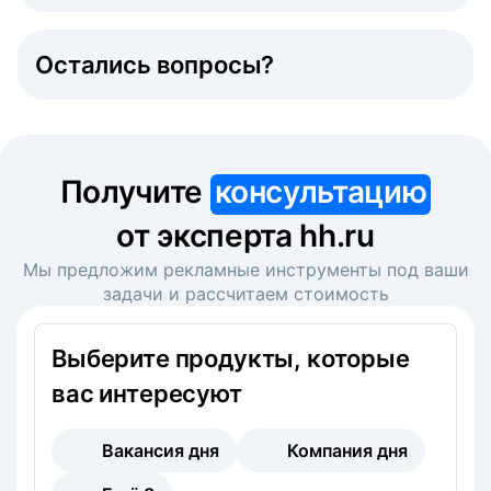
Остались вопросы?
Получите
консультацию
от эксперта hh.ru
Мы предложим рекламные инструменты под ваши
задачи и рассчитаем стоимость
Выберите продукты, которые
вас интересуют
Вакансия дня
Компания дня