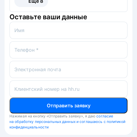
Ещё
8
Оставьте ваши данные
Имя
Телефон *
Электронная почта
Клиентский номер на hh.ru
Отправить заявку
Нажимая на кнопку «Отправить заявку», я даю
согласие
на обработку персональных данных и соглашаюсь с политикой
конфиденциальности