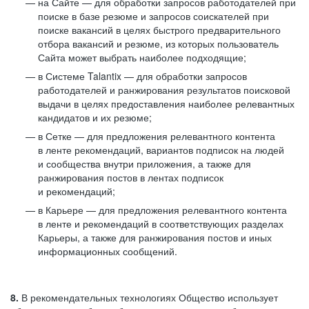
на Сайте — для обработки запросов работодателей при
поиске в базе резюме и запросов соискателей при
поиске вакансий в целях быстрого предварительного
отбора вакансий и резюме, из которых пользователь
Сайта может выбрать наиболее подходящие;
в Системе Talantix — для обработки запросов
работодателей и ранжирования результатов поисковой
выдачи в целях предоставления наиболее релевантных
кандидатов и их резюме;
в Сетке — для предложения релевантного контента
в ленте рекомендаций, вариантов подписок на людей
и сообщества внутри приложения, а также для
ранжирования постов в лентах подписок
и рекомендаций;
в Карьере — для предложения релевантного контента
в ленте и рекомендаций в соответствующих разделах
Карьеры, а также для ранжирования постов и иных
информационных сообщений.
8.
В рекомендательных технологиях Общество использует