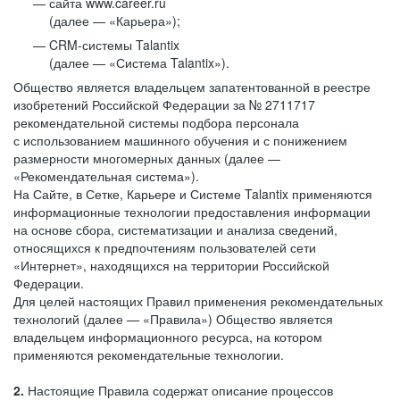
сайта www.career.ru
(далее — «Карьера»);
CRM-системы Talantix
(далее — «Система Talantix»).
Общество является владельцем запатентованной в реестре
изобретений Российской Федерации за № 2711717
рекомендательной системы подбора персонала
с использованием машинного обучения и с понижением
размерности многомерных данных (далее —
«Рекомендательная система»).
На Сайте, в Сетке, Карьере и Системе Talantix применяются
информационные технологии предоставления информации
на основе сбора, систематизации и анализа сведений,
относящихся к предпочтениям пользователей сети
«Интернет», находящихся на территории Российской
Федерации.
Для целей настоящих Правил применения рекомендательных
технологий (далее — «Правила») Общество является
владельцем информационного ресурса, на котором
применяются рекомендательные технологии.
2.
Настоящие Правила содержат описание процессов