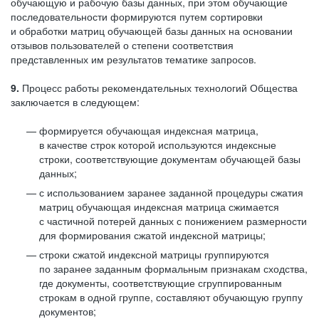
обучающую и рабочую базы данных, при этом обучающие
последовательности формируются путем сортировки
и обработки матриц обучающей базы данных на основании
отзывов пользователей о степени соответствия
представленных им результатов тематике запросов.
9.
Процесс работы рекомендательных технологий Общества
заключается в следующем:
формируется обучающая индексная матрица,
в качестве строк которой используются индексные
строки, соответствующие документам обучающей базы
данных;
с использованием заранее заданной процедуры сжатия
матриц обучающая индексная матрица сжимается
с частичной потерей данных с понижением размерности
для формирования сжатой индексной матрицы;
строки сжатой индексной матрицы группируются
по заранее заданным формальным признакам сходства,
где документы, соответствующие сгруппированным
строкам в одной группе, составляют обучающую группу
документов;