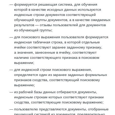
формируется решающая система, для обучения
которой в качестве исходных данных используются
индексные строки документов соответствующей
обучающей группы документов, а в качестве ожидаемых
результатов — отзывы пользователей для документов
из обучающей группы;
для поискового выражения пользователя формируется
индексная табличная строка, в которой отдельные
ячейки соответствуют заранее заданному признаку,
а значения, занесенные в ячейку, соответствуют
наличию соответствующего признака в поисковом
выражении;
для индексной строки поискового выражения,
определяется один из заранее заданных формальных
признаков сходства, соответствующий поисковому
выражению;
из рабочей базы данных отбираются документы,
индексным строкам которых соответствуют признаки
сходства, соответствующие поисковому выражению;
пользователю представляются документы, отобранные
решающей системой из документов, предварительно