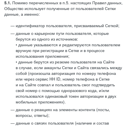
5.1.
Помимо перечисленных в п.5. настоящих Правил данных,
Общество использует полученные от пользователей Сетки
данные, а именно:
идентификатор пользователя, присваиваемый Сеткой;
данные о карьерном пути пользователя, которые
берутся из одного из источников:
• данные указываются и редактируются пользователем
вручную при регистрации в Сетке и в процессе
использования приложения;
• данные берутся из резюме пользователя на Сайте
в случае, если аккаунты Сетки и Сайта связались между
собой (произошла авторизация по номеру телефона
или через сервис HH ID, номер телефона в Сетке
и на Сайте совпал и пользователь смог подтвердить
свой номер с помощью одноразового кода, и/или
использовался одинаковый токен авторизации в двух
мобильных приложениях).
данные о реакциях на элементы контента (посты,
вопросы, ответы);
данные о связях пользователя (наличие и состав