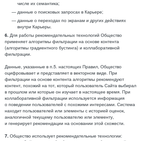
числе их семантика;
данные о поисковых запросах в Карьере;
данные о переходах по экранам и других действиях
внутри Карьеры.
6.
Для работы рекомендательных технологий Общество
применяет алгоритмы фильтрации на основе контента
(алгоритмы градиентного бустинга) и коллаборативной
фильтрации.
Данные, указанные в п.5. настоящих Правил, Общество
оцифровывает и представляет в векторном виде. При
фильтрации на основе контента алгоритмы рекомендуют
контент, похожий на тот, который пользователь Сайта выбирал
в прошлом или которые он изучает в настоящее время. При
коллаборативной фильтрации используется информация
о поведении пользователей с похожими интересами. Система
находит пользователей или элементы с историей оценок,
аналогичной текущему пользователю или элементу,
и генерирует рекомендации на основании этой схожести.
7.
Общество использует рекомендательные технологии: