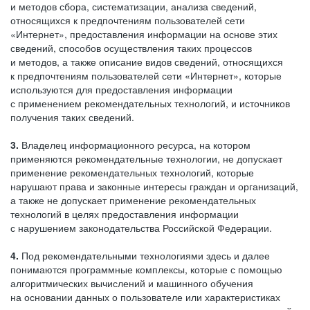
и методов сбора, систематизации, анализа сведений,
относящихся к предпочтениям пользователей сети
«Интернет», предоставления информации на основе этих
сведений, способов осуществления таких процессов
и методов, а также описание видов сведений, относящихся
к предпочтениям пользователей сети «Интернет», которые
используются для предоставления информации
с применением рекомендательных технологий, и источников
получения таких сведений.
3.
Владелец информационного ресурса, на котором
применяются рекомендательные технологии, не допускает
применение рекомендательных технологий, которые
нарушают права и законные интересы граждан и организаций,
а также не допускает применение рекомендательных
технологий в целях предоставления информации
с нарушением законодательства Российской Федерации.
4.
Под рекомендательными технологиями здесь и далее
понимаются программные комплексы, которые с помощью
алгоритмических вычислений и машинного обучения
на основании данных о пользователе или характеристиках