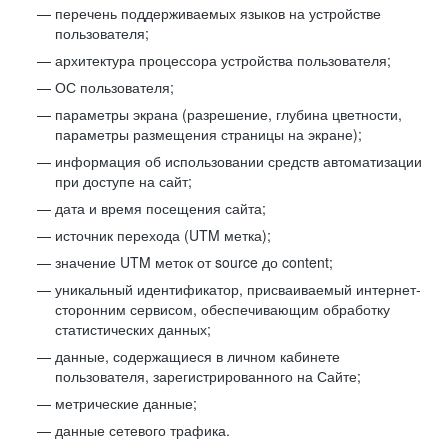
перечень поддерживаемых языков на устройстве
пользователя;
архитектура процессора устройства пользователя;
ОС пользователя;
параметры экрана (разрешение, глубина цветности,
параметры размещения страницы на экране);
информация об использовании средств автоматизации
при доступе на сайт;
дата и время посещения сайта;
источник перехода (UTM метка);
значение UTM меток от source до content;
уникальный идентификатор, присваиваемый интернет-
сторонним сервисом, обеспечивающим обработку
статистических данных;
данные, содержащиеся в личном кабинете
пользователя, зарегистрированного на Сайте;
метрические данные;
данные сетевого трафика.