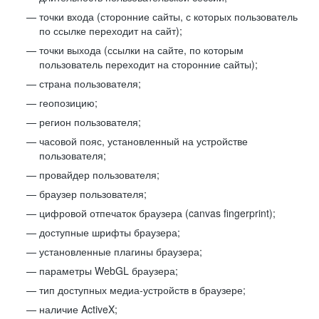
точки входа (сторонние сайты, с которых пользователь
по ссылке переходит на сайт);
точки выхода (ссылки на сайте, по которым
пользователь переходит на сторонние сайты);
страна пользователя;
геопозицию;
регион пользователя;
часовой пояс, установленный на устройстве
пользователя;
провайдер пользователя;
браузер пользователя;
цифровой отпечаток браузера (canvas fingerprint);
доступные шрифты браузера;
установленные плагины браузера;
параметры WebGL браузера;
тип доступных медиа-устройств в браузере;
наличие ActiveX;