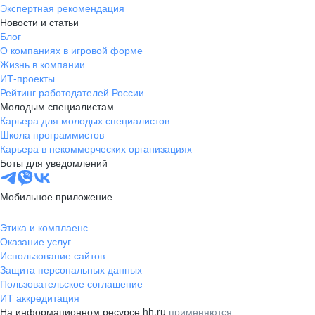
Экспертная рекомендация
Новости и статьи
Блог
О компаниях в игровой форме
Жизнь в компании
ИТ-проекты
Рейтинг работодателей России
Молодым специалистам
Карьера для молодых специалистов
Школа программистов
Карьера в некоммерческих организациях
Боты для уведомлений
Мобильное приложение
Этика и комплаенс
Оказание услуг
Использование сайтов
Защита персональных данных
Пользовательское соглашение
ИТ аккредитация
На информационном ресурсе hh.ru
применяются