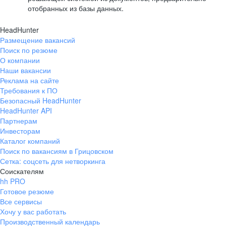
отобранных из базы данных.
HeadHunter
Размещение вакансий
Поиск по резюме
О компании
Наши вакансии
Реклама на сайте
Требования к ПО
Безопасный HeadHunter
HeadHunter API
Партнерам
Инвесторам
Каталог компаний
Поиск по вакансиям в Грицовском
Сетка: соцсеть для нетворкинга
Соискателям
hh PRO
Готовое резюме
Все сервисы
Хочу у вас работать
Производственный календарь