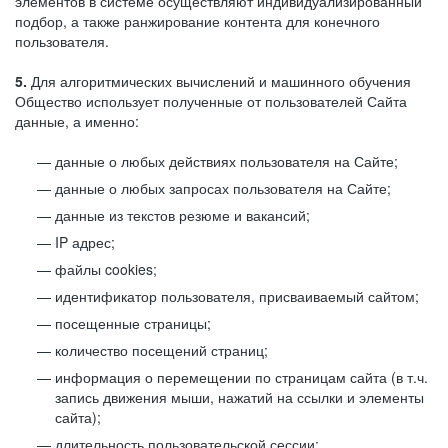
элементов в системе осуществляют индивидуализированный
подбор, а также ранжирование контента для конечного
пользователя.
5.
Для алгоритмических вычислений и машинного обучения
Общество использует полученные от пользователей Сайта
данные, а именно:
данные о любых действиях пользователя на Сайте;
данные о любых запросах пользователя на Сайте;
данные из текстов резюме и вакансий;
IP адрес;
файлы cookies;
идентификатор пользователя, присваиваемый сайтом;
посещенные страницы;
количество посещений страниц;
информация о перемещении по страницам сайта (в т.ч.
запись движения мыши, нажатий на ссылки и элементы
сайта);
длительность пользовательской сессии;