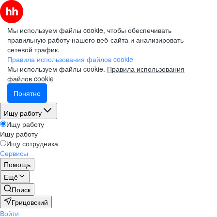
Мы используем файлы cookie, чтобы обеспечивать
правильную работу нашего веб-сайта и анализировать
сетевой трафик.
Правила использования файлов cookie
Мы используем файлы cookie.
Правила использования
файлов cookie
Понятно
Ищу работу
Ищу работу
Ищу работу
Ищу сотрудника
Сервисы
Помощь
Ещё
Поиск
Грицовский
Войти