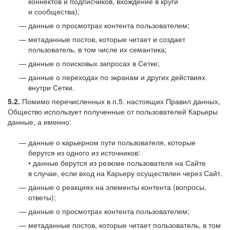
коннектов и подписчиков, вхождение в круги
и сообщества);
данные о просмотрах контента пользователем;
метаданные постов, которые читает и создает
пользователь, в том числе их семантика;
данные о поисковых запросах в Сетке;
данные о переходах по экранам и других действиях
внутри Сетки.
5.2.
Помимо перечисленных в п.5. настоящих Правил данных,
Общество использует полученные от пользователей Карьеры
данные, а именно:
данные о карьерном пути пользователя, которые
берутся из одного из источников:
• данные берутся из резюме пользователя на Сайте
в случае, если вход на Карьеру осуществлен через Сайт.
данные о реакциях на элементы контента (вопросы,
ответы);
данные о просмотрах контента пользователем;
метаданные постов, которые читает пользователь, в том