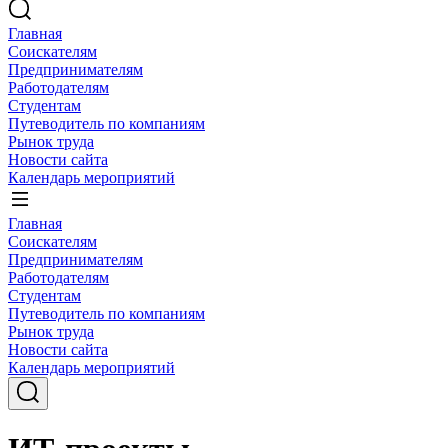
Главная
Соискателям
Предпринимателям
Работодателям
Студентам
Путеводитель по компаниям
Рынок труда
Новости сайта
Календарь мероприятий
Главная
Соискателям
Предпринимателям
Работодателям
Студентам
Путеводитель по компаниям
Рынок труда
Новости сайта
Календарь мероприятий