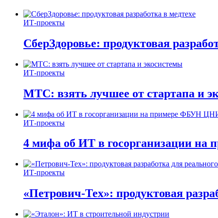
ИТ-проекты
СберЗдоровье: продуктовая разработ
ИТ-проекты
МТС: взять лучшее от стартапа и э
ИТ-проекты
4 мифа об ИТ в госорганизации н
ИТ-проекты
«Петрович-Тех»: продуктовая разра