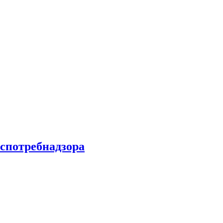
спотребнадзора