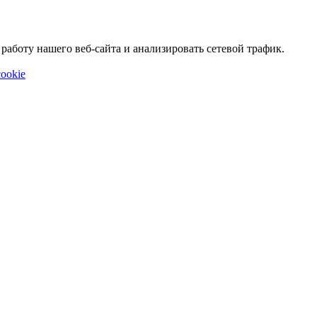
аботу нашего веб-сайта и анализировать сетевой трафик.
ookie