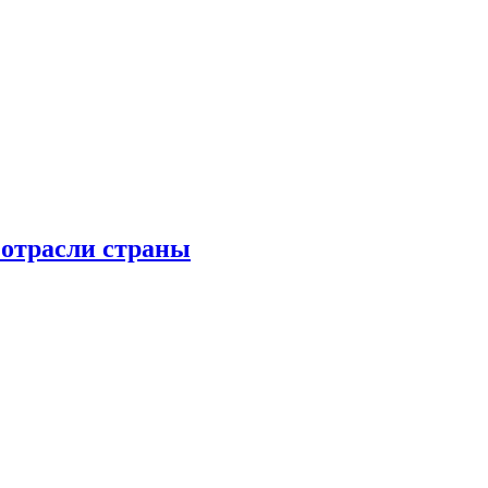
 отрасли страны