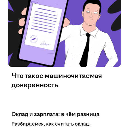
Что такое машиночитаемая
доверенность
Оклад и зарплата: в чём разница
Разбираемся, как считать оклад,