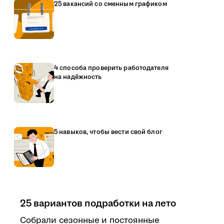
25 вакансий со сменным графиком
4 способа проверить работодателя
на надёжность
5 навыков, чтобы вести свой блог
25 вариантов подработки на лето
Собрали сезонные и постоянные