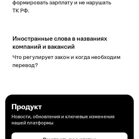
формировать зарплату и не нарушать
ТК РФ.
Иностранные слова в названиях
компаний и вакансий
Что регулирует закон и когда необходим
перевод?
Продукт
Новости, обновления и ключевые изменения
нашей платформы