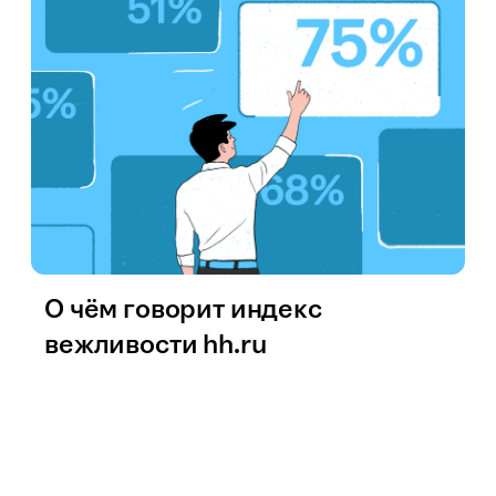
О чём говорит индекс
вежливости hh.ru