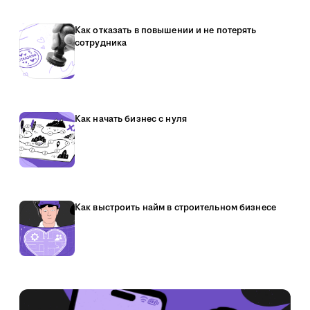
Как отказать в повышении и не потерять
сотрудника
Как начать бизнес с нуля
Как выстроить найм в строительном бизнесе