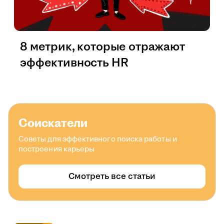
8 метрик, которые отражают
эффективность HR
Соискатели
Советы для эффективного поиска работы и
построения карьеры
Смотреть все статьи