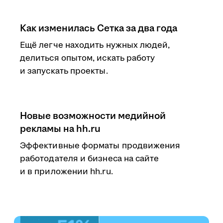
Как изменилась Сетка за два года
Ещё легче находить нужных людей,
делиться опытом, искать работу
и запускать проекты.
Новые возможности медийной
рекламы на hh.ru
Эффективные форматы продвижения
работодателя и бизнеса на сайте
и в приложении hh.ru.