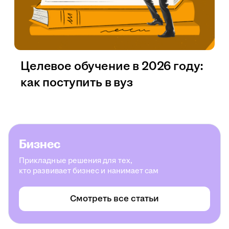
Целевое обучение в 2026 году:
как поступить в вуз
Бизнес
Прикладные решения для тех,
кто развивает бизнес и нанимает сам
Смотреть все статьи