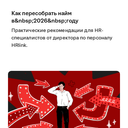
Как пересобрать найм
в&nbsp;2026&nbsp;году
Практические рекомендации для HR-
специалистов от директора по персоналу
HRlink.