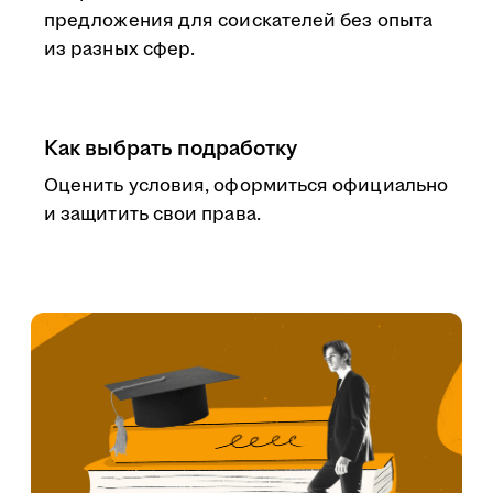
предложения для соискателей без опыта
из разных сфер.
Как выбрать подработку
Оценить условия, оформиться официально
и защитить свои права.