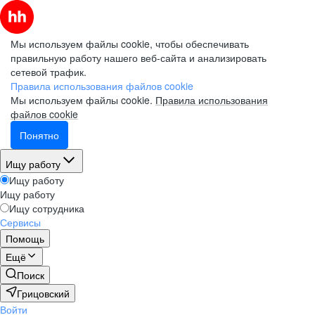
Мы используем файлы cookie, чтобы обеспечивать
правильную работу нашего веб-сайта и анализировать
сетевой трафик.
Правила использования файлов cookie
Мы используем файлы cookie.
Правила использования
файлов cookie
Понятно
Ищу работу
Ищу работу
Ищу работу
Ищу сотрудника
Сервисы
Помощь
Ещё
Поиск
Грицовский
Войти