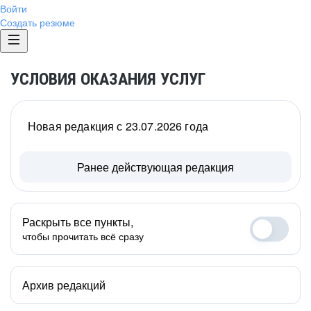
Войти
Создать резюме
УСЛОВИЯ ОКАЗАНИЯ УСЛУГ
Новая редакция с 23.07.2026 года
Ранее действующая редакция
Раскрыть все пункты,
чтобы прочитать всё сразу
Архив редакций