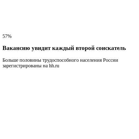
57%
Вакансию увидит каждый второй соискатель
Больше половины трудоспособного населения
России
зарегистрированы на hh.ru