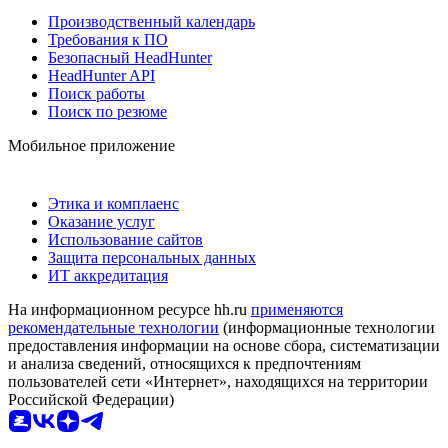
Производственный календарь
Требования к ПО
Безопасный HeadHunter
HeadHunter API
Поиск работы
Поиск по резюме
Мобильное приложение
Этика и комплаенс
Оказание услуг
Использование сайтов
Защита персональных данных
ИТ аккредитация
На информационном ресурсе hh.ru
применяются
рекомендательные технологии
(информационные технологии
предоставления информации на основе сбора, систематизации
и анализа сведений, относящихся к предпочтениям
пользователей сети «Интернет», находящихся на территории
Российской Федерации)