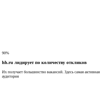
90%
hh.ru лидирует по количеству откликов
Их получает большинство вакансий
. Здесь самая активная
аудитория