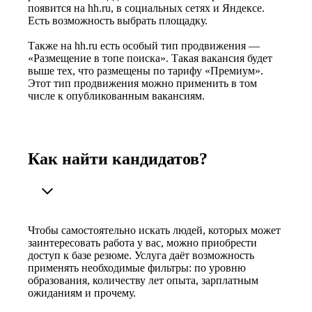
появится на hh.ru, в социальных сетях и Яндексе.
Есть возможность выбрать площадку.
Также на hh.ru есть особый тип продвижения —
«Размещение в топе поиска». Такая вакансия будет
выше тех, что размещены по тарифу «Премиум».
Этот тип продвижения можно применить в том
числе к опубликованным вакансиям.
Как найти кандидатов?
Чтобы самостоятельно искать людей, которых может
заинтересовать работа у вас, можно приобрести
доступ к базе резюме. Услуга даёт возможность
применять необходимые фильтры: по уровню
образования, количеству лет опыта, зарплатным
ожиданиям и прочему.