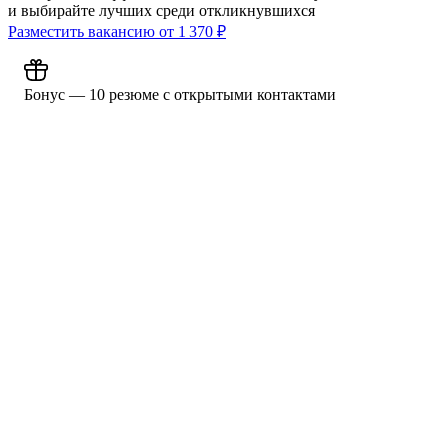
и выбирайте лучших среди откликнувшихся
Разместить вакансию от
1 370
₽
Бонус — 10 резюме с открытыми контактами