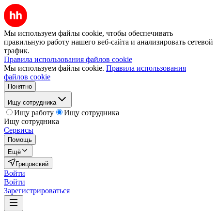
Мы используем файлы cookie, чтобы обеспечивать
правильную работу нашего веб-сайта и анализировать сетевой
трафик.
Правила использования файлов cookie
Мы используем файлы cookie.
Правила использования
файлов cookie
Понятно
Ищу сотрудника
Ищу работу
Ищу сотрудника
Ищу сотрудника
Сервисы
Помощь
Ещё
Грицовский
Войти
Войти
Зарегистрироваться