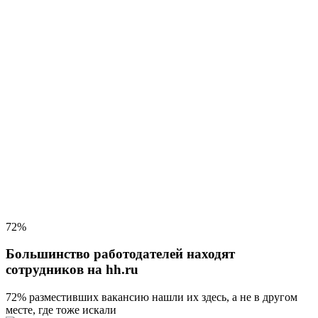
72%
Большинство работодателей находят
сотрудников на hh.ru
72% разместивших вакансию
нашли их здесь, а не в другом
месте, где тоже искали