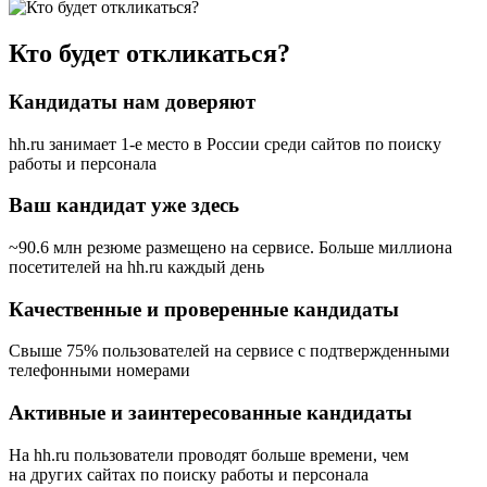
Кто будет откликаться?
Кандидаты нам доверяют
hh.ru занимает 1-е место в России
среди сайтов по поиску
работы и персонала
Ваш кандидат уже здесь
~90.6 млн резюме размещено на сервисе. Больше миллиона
посетителей на hh.ru каждый день
Качественные и проверенные кандидаты
Свыше 75% пользователей на сервисе с подтвержденными
телефонными номерами
Активные и заинтересованные кандидаты
На hh.ru пользователи проводят больше времени, чем
на других сайтах по поиску работы и персонала