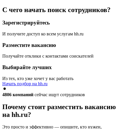
С чего начать поиск сотрудников?
Зарегистрируйтесь
И получите доступ ко всем услугам hh.ru
Разместите вакансию
Получайте отклики с контактами соискателей
Выбирайте лучших
Из тех, кто уже хочет у вас работать
Начать подбор на hh.ru
4806
компаний
сейчас ищут сотрудников
Почему стоит разместить вакансию
на hh.ru?
Это просто и эффективно — опишите, кто нужен,