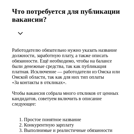
Что потребуется для публикации
вакансии?
Работодателю обязательно нужно указать название
должности, заработную плату, а также описать
обязанности. Ещё необходимо, чтобы на балансе
были денежные средства, так как публикация
платная. Исключение — работодатели из Омска или
Омской области, так как для них тип оплаты
«За контакты в откликах».
Чтобы вакансия собрала много откликов от ценных
кандидатов, советуем включить в описание
следующее:
Простое понятное название
Конкурентную зарплату
Выполнимые и реалистичные обязанности