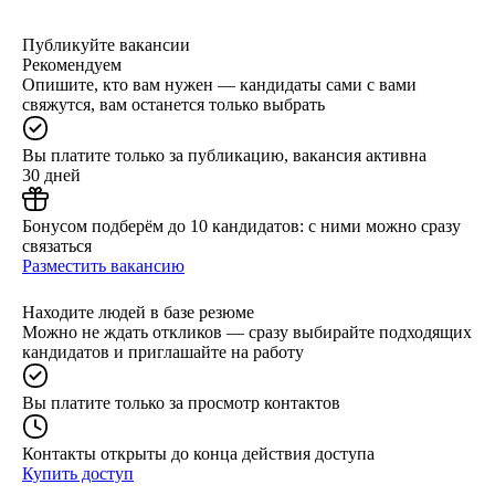
Публикуйте вакансии
Рекомендуем
Опишите, кто вам нужен — кандидаты сами с вами
свяжутся, вам останется только выбрать
Вы платите только за публикацию, вакансия активна
30 дней
Бонусом подберём до 10 кандидатов: с ними можно сразу
связаться
Разместить вакансию
Находите людей в базе резюме
Можно не ждать откликов — сразу выбирайте подходящих
кандидатов и приглашайте на работу
Вы платите только за просмотр контактов
Контакты открыты до конца действия доступа
Купить доступ