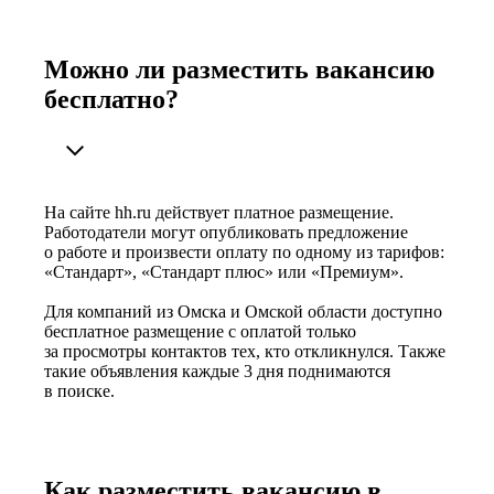
Можно ли разместить вакансию
бесплатно?
На сайте hh.ru действует платное размещение.
Работодатели могут опубликовать предложение
о работе и произвести оплату по одному из тарифов:
«Стандарт», «Стандарт плюс» или «Премиум».
Для компаний из Омска и Омской области доступно
бесплатное размещение с оплатой только
за просмотры контактов тех, кто откликнулся. Также
такие объявления каждые 3 дня поднимаются
в поиске.
Как разместить вакансию в