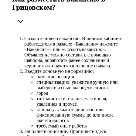
Грицовском?
Создайте новую вакансию. В личном кабинете
работодателя в разделе «Вакансии» нажмите
«Вакансия+» или «Создать вакансию».
Объявление можно составить с помощью
шаблона, доработать ранее сохранённый
черновик или начать заполнение сначала.
Введите основную информацию:
название позиции
специализацию: укажите вручную или
выберите из выпадающего списка
город
тип занятости: полная, частичная,
удалённая и прочее
зарплату: укажите диапазон или
фиксированную сумму, до или после
вычета налогов
требуемый опыт работы
Заполните описание. Пропишите здесь