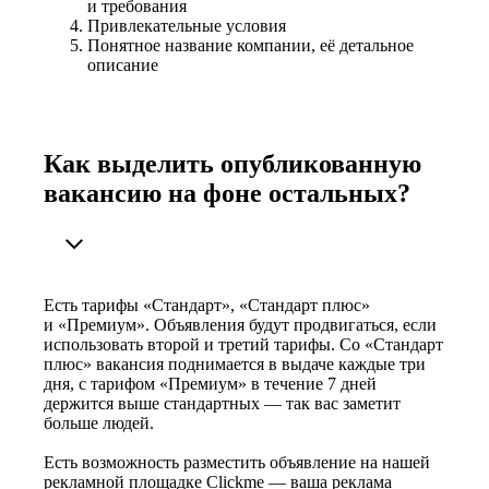
и требования
Привлекательные условия
Понятное название компании, её детальное
описание
Как выделить опубликованную
вакансию на фоне остальных?
Есть тарифы «Стандарт», «Стандарт плюс»
и «Премиум». Объявления будут продвигаться, если
использовать второй и третий тарифы. Со «Стандарт
плюс» вакансия поднимается в выдаче каждые три
дня, с тарифом «Премиум» в течение 7 дней
держится выше стандартных — так вас заметит
больше людей.
Есть возможность разместить объявление на нашей
рекламной площадке Clickme — ваша реклама