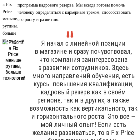
программа кадрового резерва. Мы всегда готовы помочь
человеку определиться с карьерным треком, способствовать
его росту и развитию.
Я начал с линейной позиции
в магазине и сразу почувствовал,
что компания заинтересована
в развитии сотрудников. Здесь
много направлений обучения, есть
курсы повышения квалификации,
кадровый резерв как в своём
регионе, так и в других, а также
возможность как вертикального, так
и горизонтального роста. Это все —
мой личный опыт! Если есть
желание развиваться, то в Fix Price