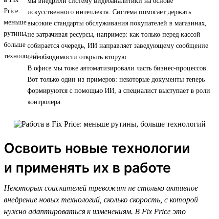
мы внедрили систему видеоаналитики на основе
искусственного интеллекта. Система помогает держать
высокие стандарты обслуживания покупателей в магазинах,
не затрачивая ресурсы, например: как только перед кассой
собирается очередь, ИИ направляет заведующему сообщение
о необходимости открыть вторую.
В офисе мы тоже автоматизировали часть бизнес-процессов.
Вот только один из примеров: некоторые документы теперь
формируются с помощью ИИ, а специалист выступает в роли
контролера.
Освоить новые технологии
и применять их в работе
Некоторых соискателей тревожит не столько активное
внедрение новых технологий, сколько скорость, с которой
нужно адаптироваться к изменениям. В Fix Price это