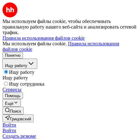
Мы используем файлы cookie, чтобы обеспечивать
правильную работу нашего веб-сайта и анализировать сетевой
трафик.
Правила использования файлов cookie
Мы используем файлы cookie.
Правила использования
файлов cookie
Понятно
Ищу работу
Ищу работу
Ищу работу
Ищу сотрудника
Сервисы
Помощь
Ещё
Поиск
Грицовский
Войти
Войти
Создать резюме