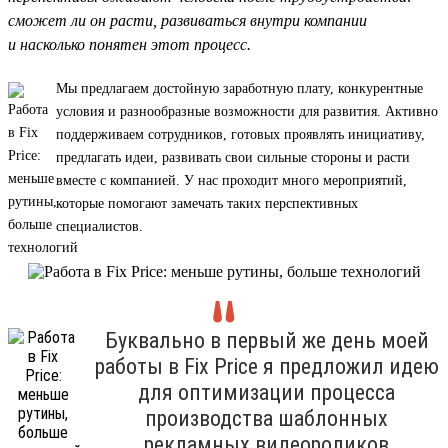
сможет ли он расти, развиваться внутри компании
и насколько понятен этот процесс.
Мы предлагаем достойную заработную плату, конкурентные
условия и разнообразные возможности для развития. Активно
поддерживаем сотрудников, готовых проявлять инициативу,
предлагать идеи, развивать свои сильные стороны и расти
вместе с компанией. У нас проходит много мероприятий,
которые помогают замечать таких перспективных
специалистов.
Буквально в первый же день моей
работы в Fix Price я предложил идею
для оптимизации процесса
производства шаблонных
рекламных видеороликов