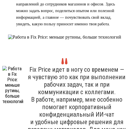
направлений до сотрудников магазинов и офисов. Здесь
можно задать вопрос, поделиться опытом или полезной
информацией, а главное — почувствовать свой вклад,
увидеть, какую пользу приносит именно твоя работа.
Fix Price идет в ногу со временем —
я чувствую это как при выполнении
рабочих задач, так и при
коммуникации с коллегами.
В работе, например, мне особенно
помогает корпоративный
конфиденциальный ИИ-чат
и удобные цифровые решения для