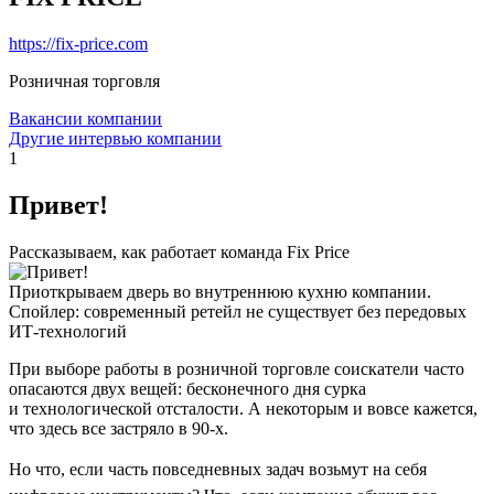
https://fix-price.com
Розничная торговля
Вакансии компании
Другие интервью компании
1
Привет!
Рассказываем, как работает команда Fix Price
Приоткрываем дверь во внутреннюю кухню компании.
Спойлер: современный ретейл не существует без передовых
ИТ-технологий
При выборе работы в розничной торговле соискатели часто
опасаются двух вещей: бесконечного дня сурка
и технологической отсталости. А некоторым и вовсе кажется,
что здесь все застряло в 90-х.
Но что, если часть повседневных задач возьмут на себя