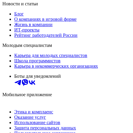
Новости и статьи
Блог
О компаниях в игровой форме
Жизнь в компании
ИТ-проекты
Рейтинг работодателей России
Молодым специалистам
Карьера для молодых специалистов
Школа программистов
Карьера в некоммерческих организациях
Боты для уведомлений
Мобильное приложение
Этика и комплаенс
Оказание услуг
Использование сайтов
Защита персональных данных