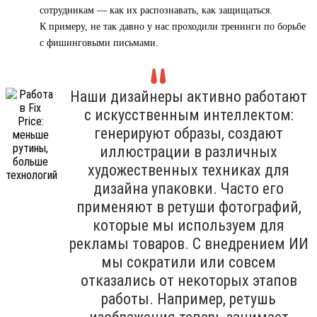
сотрудникам — как их распознавать, как защищаться.
К примеру, не так давно у нас проходили тренинги по борьбе
с фишинговыми письмами.
Наши дизайнеры активно работают
с искусственным интеллектом:
генерируют образы, создают
иллюстрации в различных
художественных техниках для
дизайна упаковки. Часто его
применяют в ретуши фотографий,
которые мы используем для
рекламы товаров. С внедрением ИИ
мы сократили или совсем
отказались от некоторых этапов
работы. Например, ретушь