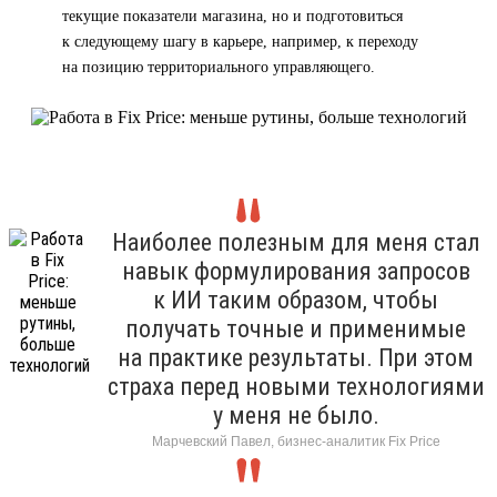
текущие показатели магазина, но и подготовиться
к следующему шагу в карьере, например, к переходу
на позицию территориального управляющего.
Наиболее полезным для меня стал
навык формулирования запросов
к ИИ таким образом, чтобы
получать точные и применимые
на практике результаты. При этом
страха перед новыми технологиями
у меня не было.
Марчевский Павел, бизнес-аналитик Fix Price