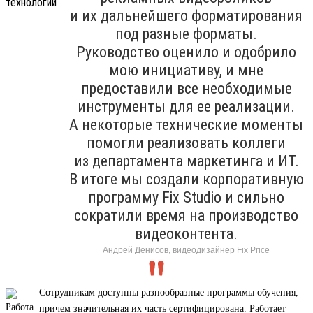
и их дальнейшего форматирования
под разные форматы.
Руководство оценило и одобрило
мою инициативу, и мне
предоставили все необходимые
инструменты для ее реализации.
А некоторые технические моменты
помогли реализовать коллеги
из департамента маркетинга и ИТ.
В итоге мы создали корпоративную
программу Fix Studio и сильно
сократили время на производство
видеоконтента.
Андрей Денисов, видеодизайнер Fix Price
Сотрудникам доступны разнообразные программы обучения,
причем значительная их часть сертифицирована. Работает