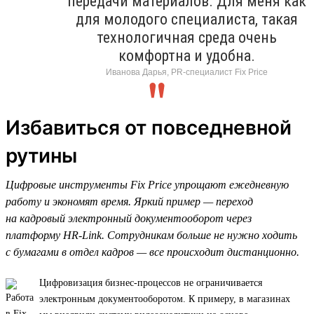
передачи материалов. Для меня как
для молодого специалиста, такая
технологичная среда очень
комфортна и удобна.
Иванова Дарья, PR-специалист Fix Price
Избавиться от повседневной
рутины
Цифровые инструменты Fix Price упрощают ежедневную
работу и экономят время. Яркий пример — переход
на кадровый электронный документооборот через
платформу HR-Link. Сотрудникам больше не нужно ходить
с бумагами в отдел кадров — все происходит дистанционно.
Цифровизация бизнес-процессов не ограничивается
электронным документооборотом. К примеру, в магазинах