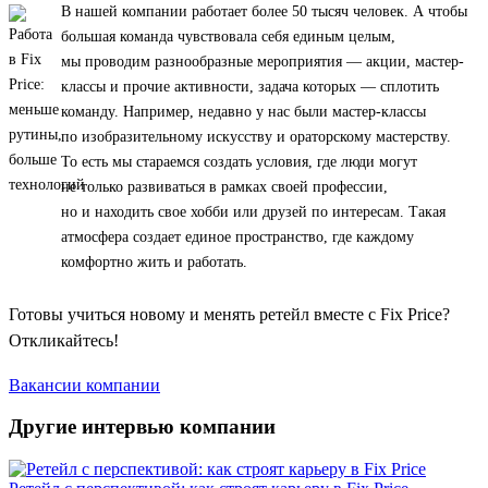
В нашей компании работает более 50 тысяч человек. А чтобы
большая команда чувствовала себя единым целым,
мы проводим разнообразные мероприятия — акции, мастер-
классы и прочие активности, задача которых — сплотить
команду. Например, недавно у нас были мастер-классы
по изобразительному искусству и ораторскому мастерству.
То есть мы стараемся создать условия, где люди могут
не только развиваться в рамках своей профессии,
но и находить свое хобби или друзей по интересам. Такая
атмосфера создает единое пространство, где каждому
комфортно жить и работать.
Готовы учиться новому и менять ретейл вместе с Fix Price?
Откликайтесь!
Вакансии компании
Другие интервью компании