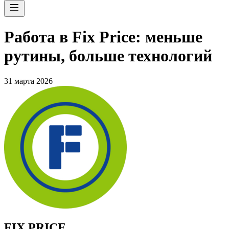
Работа в Fix Price: меньше
рутины, больше технологий
31 марта 2026
FIX PRICE