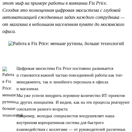
этот миф на примере работы в компании Fix Price.
Сегодня это полноценная цифровая экосистема с глубокой
автоматизацией ежедневных задач каждого сотрудника —
от магазина в небольшом населенном пункте до московского
офиса.
Цифровая экосистема Fix Price постоянно развивается
и становится важной частью повседневной работы как топ-
менеджмента, так и линейного персонала в офисах
и магазинах.
Мы уже успели внедрить огромное количество ИТ-проектов
и других инициатив. И видим, как на эти процессы реагируют
соискатели разного возраста.
Например, молодых специалистов воодушевляет наша
внутренняя корпоративная система для быстрого
взаимодействия с коллегами — от руководителей различных